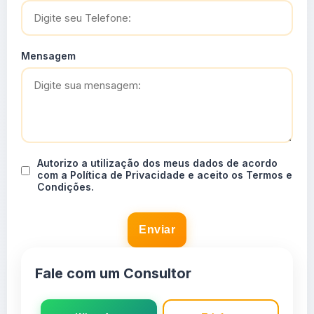
Mensagem
Autorizo a utilização dos meus dados de acordo
com a Política de Privacidade e aceito os Termos e
Condições.
Enviar
Fale com um Consultor