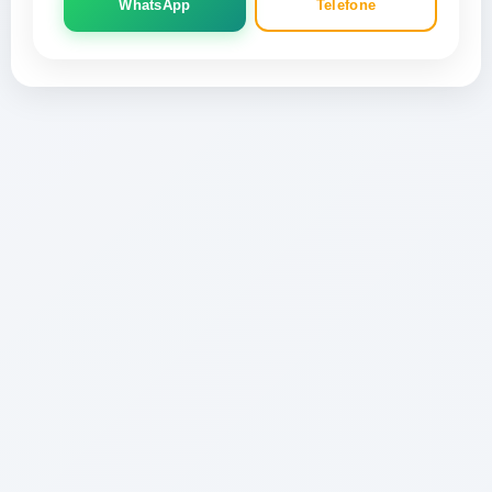
WhatsApp
Telefone