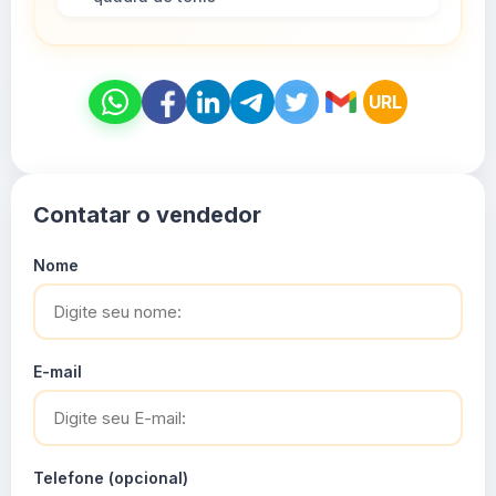
URL
Contatar o vendedor
Nome
E-mail
Telefone (opcional)