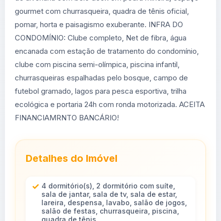
gourmet com churrasqueira, quadra de tênis oficial,
pomar, horta e paisagismo exuberante. INFRA DO
CONDOMÍNIO: Clube completo, Net de fibra, água
encanada com estação de tratamento do condomínio,
clube com piscina semi-olímpica, piscina infantil,
churrasqueiras espalhadas pelo bosque, campo de
futebol gramado, lagos para pesca esportiva, trilha
ecológica e portaria 24h com ronda motorizada. ACEITA
FINANCIAMRNTO BANCÁRIO!
Detalhes do Imóvel
4 dormitório(s), 2 dormitório com suíte,
sala de jantar, sala de tv, sala de estar,
lareira, despensa, lavabo, salão de jogos,
salão de festas, churrasqueira, piscina,
quadra de tênis