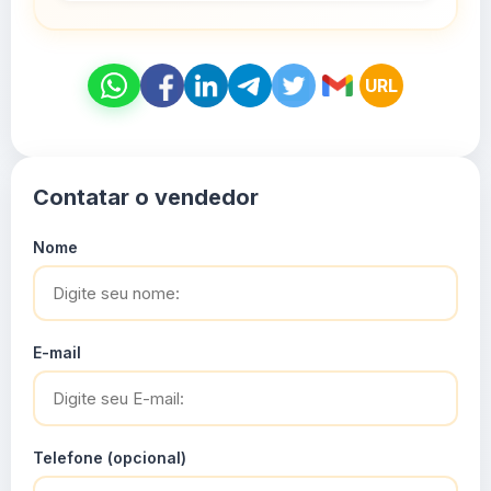
URL
Contatar o vendedor
Nome
E-mail
Telefone (opcional)