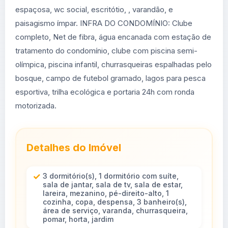
espaçosa, wc social, escritótio, , varandão, e
paisagismo ímpar. INFRA DO CONDOMÍNIO: Clube
completo, Net de fibra, água encanada com estação de
tratamento do condomínio, clube com piscina semi-
olímpica, piscina infantil, churrasqueiras espalhadas pelo
bosque, campo de futebol gramado, lagos para pesca
esportiva, trilha ecológica e portaria 24h com ronda
motorizada.
Detalhes do Imóvel
3 dormitório(s), 1 dormitório com suíte,
sala de jantar, sala de tv, sala de estar,
lareira, mezanino, pé-direito-alto, 1
cozinha, copa, despensa, 3 banheiro(s),
área de serviço, varanda, churrasqueira,
pomar, horta, jardim