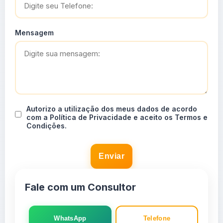
Mensagem
Autorizo a utilização dos meus dados de acordo
com a Política de Privacidade e aceito os Termos e
Condições.
Enviar
Fale com um Consultor
WhatsApp
Telefone