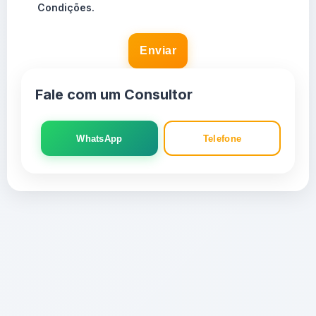
Condições.
Enviar
Fale com um Consultor
WhatsApp
Telefone