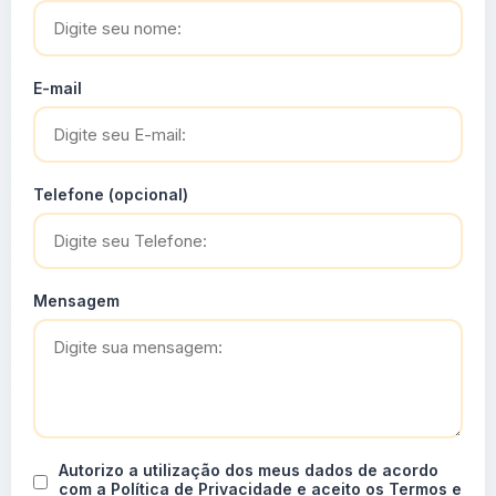
E-mail
Telefone (opcional)
Mensagem
Autorizo a utilização dos meus dados de acordo
com a Política de Privacidade e aceito os Termos e