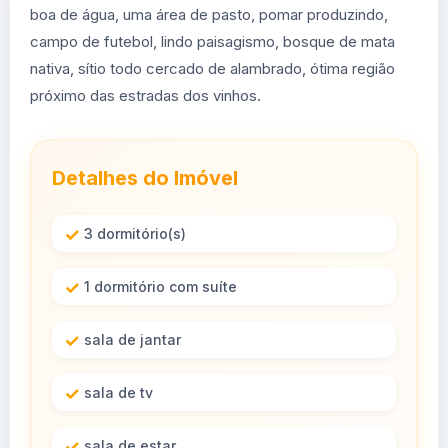
boa de água, uma área de pasto, pomar produzindo,
campo de futebol, lindo paisagismo, bosque de mata
nativa, sítio todo cercado de alambrado, ótima região
próximo das estradas dos vinhos.
Detalhes do Imóvel
3 dormitório(s)
1 dormitório com suíte
sala de jantar
sala de tv
sala de estar