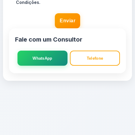
Condições.
Enviar
Fale com um Consultor
WhatsApp
Telefone