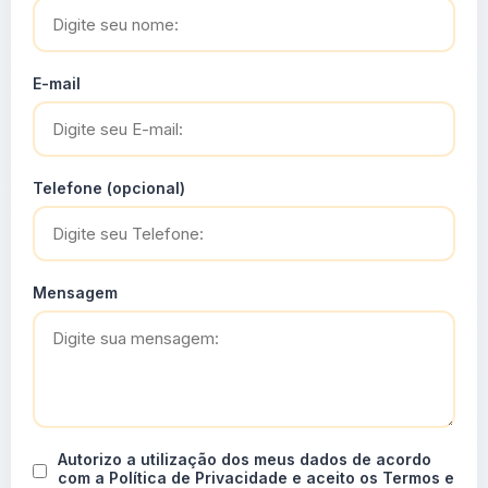
E-mail
Telefone (opcional)
Mensagem
Autorizo a utilização dos meus dados de acordo
com a Política de Privacidade e aceito os Termos e