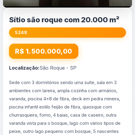
Sítio são roque com 20.000 m²
5248
R$ 1.500.000,00
Localização:
São Roque - SP
Sede com 3 dormitórios sendo uma suíte, sala em 3
ambientes com lareira, ampla cozinha com armários,
varanda, piscina 4x8 de fibra, deck em pedra mineira,
piscina infantil estilo feijão de fibra, quiosque com
churrasqueira, forno, 4 baias, casa de caseiro, outra
varanda vista para o bosque, lago com vários tipos de
peixe, outro lago pequeno com bosque, 5 nascentes