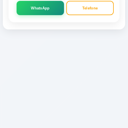
WhatsApp
Telefone