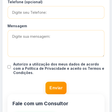
Telefone (opcional)
Mensagem
Autorizo a utilização dos meus dados de acordo
com a Política de Privacidade e aceito os Termos e
Condições.
Enviar
Fale com um Consultor