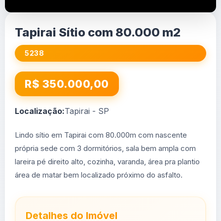
Tapirai Sítio com 80.000 m2
5238
R$ 350.000,00
Localização:
Tapirai - SP
Lindo sítio em Tapirai com 80.000m com nascente
própria sede com 3 dormitórios, sala bem ampla com
lareira pé direito alto, cozinha, varanda, área pra plantio
área de matar bem localizado próximo do asfalto.
Detalhes do Imóvel