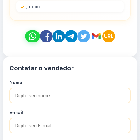
jardim
URL
Contatar o vendedor
Nome
E-mail