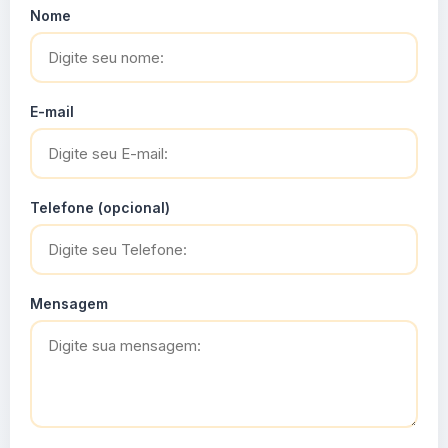
Nome
E-mail
Telefone (opcional)
Mensagem