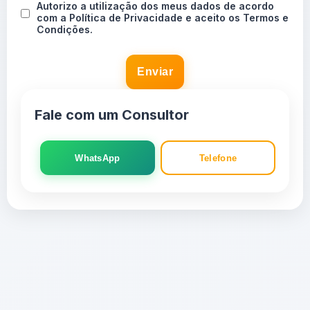
Autorizo a utilização dos meus dados de acordo
com a Política de Privacidade e aceito os Termos e
Condições.
Enviar
Fale com um Consultor
WhatsApp
Telefone