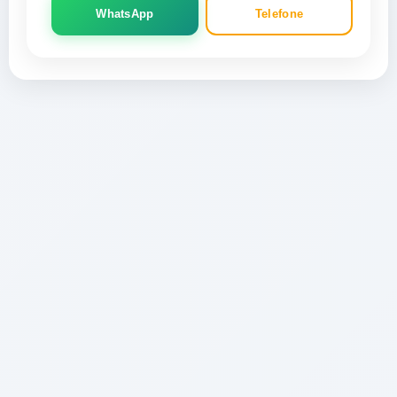
WhatsApp
Telefone