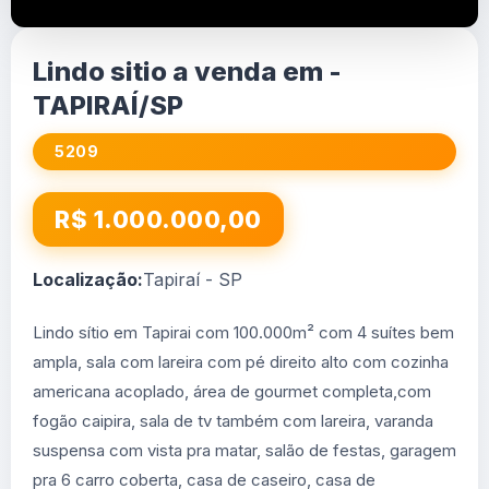
Lindo sitio a venda em -
TAPIRAÍ/SP
5209
R$ 1.000.000,00
Localização:
Tapiraí - SP
Lindo sítio em Tapirai com 100.000m² com 4 suítes bem
ampla, sala com lareira com pé direito alto com cozinha
americana acoplado, área de gourmet completa,com
fogão caipira, sala de tv também com lareira, varanda
suspensa com vista pra matar, salão de festas, garagem
pra 6 carro coberta, casa de caseiro, casa de