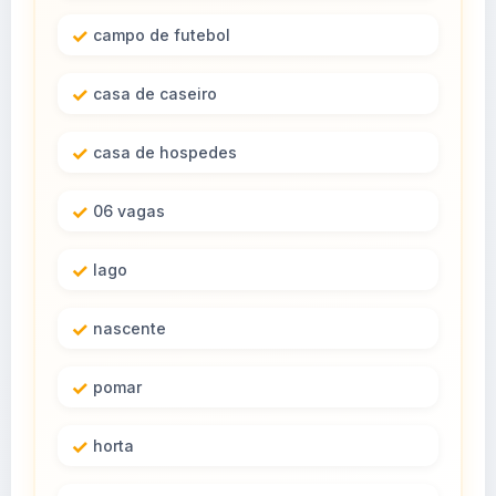
campo de futebol
casa de caseiro
casa de hospedes
06 vagas
lago
nascente
pomar
horta