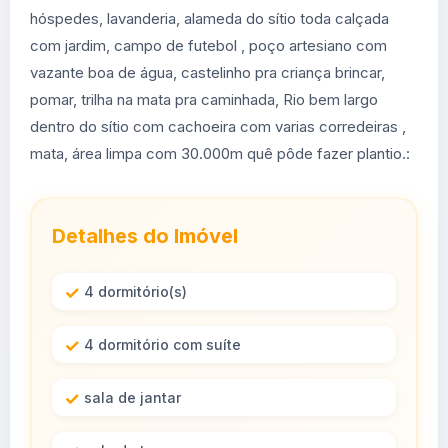
hóspedes, lavanderia, alameda do sítio toda calçada
com jardim, campo de futebol , poço artesiano com
vazante boa de água, castelinho pra criança brincar,
pomar, trilha na mata pra caminhada, Rio bem largo
dentro do sítio com cachoeira com varias corredeiras ,
mata, área limpa com 30.000m quê pôde fazer plantio.:
Detalhes do Imóvel
4 dormitório(s)
4 dormitório com suíte
sala de jantar