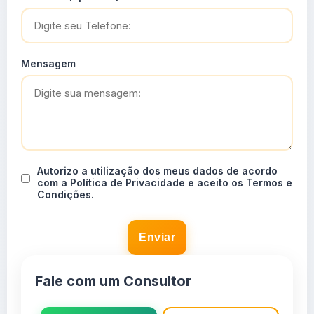
Mensagem
Autorizo a utilização dos meus dados de acordo
com a Política de Privacidade e aceito os Termos e
Condições.
Enviar
Fale com um Consultor