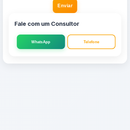
Enviar
Fale com um Consultor
WhatsApp
Telefone