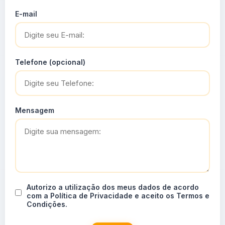
E-mail
Telefone (opcional)
Mensagem
Autorizo a utilização dos meus dados de acordo
com a Política de Privacidade e aceito os Termos e
Condições.