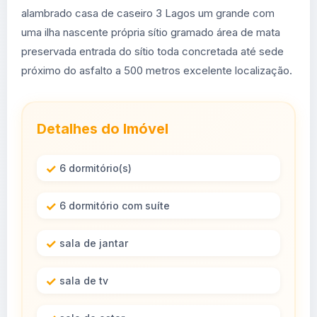
alambrado casa de caseiro 3 Lagos um grande com
uma ilha nascente própria sítio gramado área de mata
preservada entrada do sítio toda concretada até sede
próximo do asfalto a 500 metros excelente localização.
Detalhes do Imóvel
6 dormitório(s)
6 dormitório com suíte
sala de jantar
sala de tv