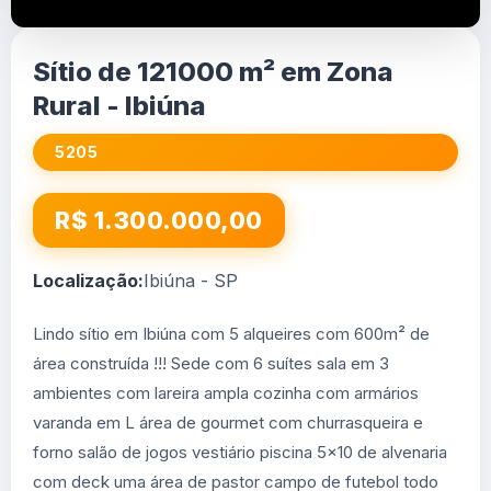
Sítio de 121000 m² em Zona
Rural - Ibiúna
5205
R$ 1.300.000,00
Localização:
Ibiúna - SP
Lindo sítio em Ibiúna com 5 alqueires com 600m² de
área construída !!! Sede com 6 suítes sala em 3
ambientes com lareira ampla cozinha com armários
varanda em L área de gourmet com churrasqueira e
forno salão de jogos vestiário piscina 5x10 de alvenaria
com deck uma área de pastor campo de futebol todo