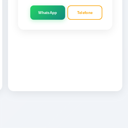
WhatsApp
Telefone