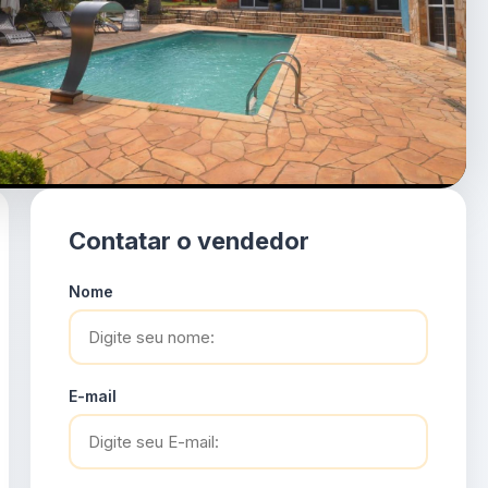
Contatar o vendedor
Nome
E-mail