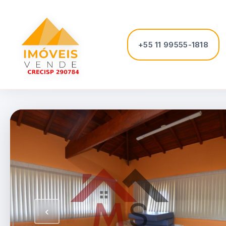
+55 11 99555-1818
‹