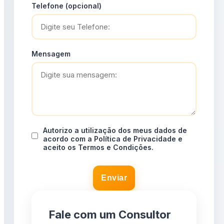
Telefone (opcional)
Mensagem
Autorizo a utilização dos meus dados de
acordo com a Política de Privacidade e
aceito os Termos e Condições.
Enviar
Fale com um Consultor