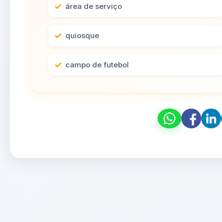
área de serviço
quiosque
campo de futebol