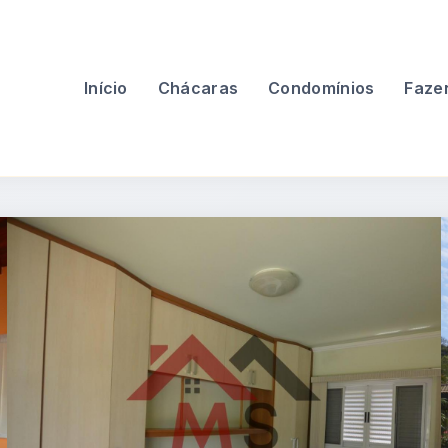
Início
Chácaras
Condomínios
Faze