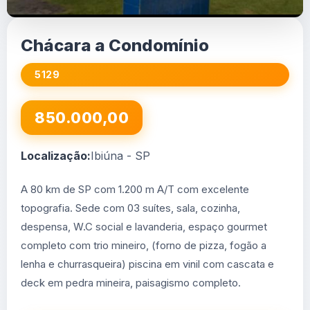
Chácara a Condomínio
5129
850.000,00
Localização:
Ibiúna - SP
A 80 km de SP com 1.200 m A/T com excelente
topografia. Sede com 03 suítes, sala, cozinha,
despensa, W.C social e lavanderia, espaço gourmet
completo com trio mineiro, (forno de pizza, fogão a
lenha e churrasqueira) piscina em vinil com cascata e
deck em pedra mineira, paisagismo completo.