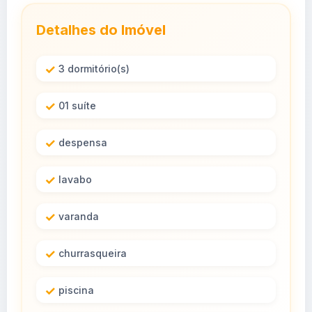
Detalhes do Imóvel
3 dormitório(s)
01 suíte
despensa
lavabo
varanda
churrasqueira
piscina