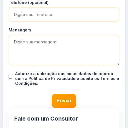
Telefone (opcional)
Mensagem
Autorizo a utilização dos meus dados de acordo
com a Política de Privacidade e aceito os Termos e
Condições.
Enviar
Fale com um Consultor