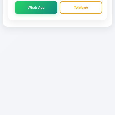
WhatsApp
Telefone