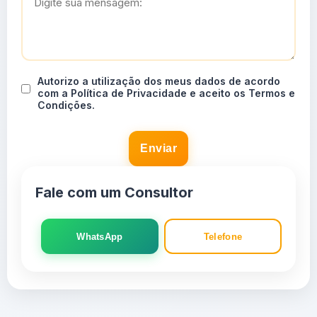
Autorizo a utilização dos meus dados de acordo
com a Política de Privacidade e aceito os Termos e
Condições.
Enviar
Fale com um Consultor
WhatsApp
Telefone