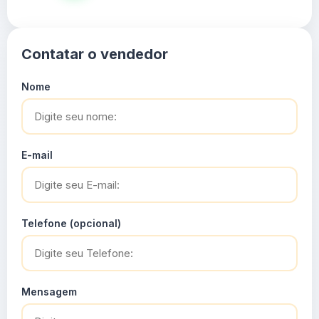
Contatar o vendedor
Nome
E-mail
Telefone (opcional)
Mensagem