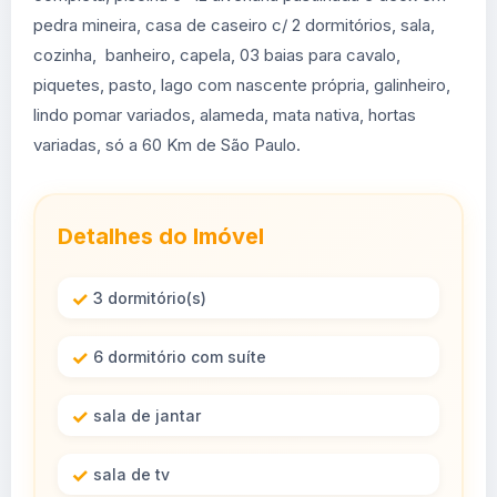
pedra mineira, casa de caseiro c/ 2 dormitórios, sala,
cozinha, banheiro, capela, 03 baias para cavalo,
piquetes, pasto, lago com nascente própria, galinheiro,
lindo pomar variados, alameda, mata nativa, hortas
variadas, só a 60 Km de São Paulo.
Detalhes do Imóvel
3 dormitório(s)
6 dormitório com suíte
sala de jantar
sala de tv