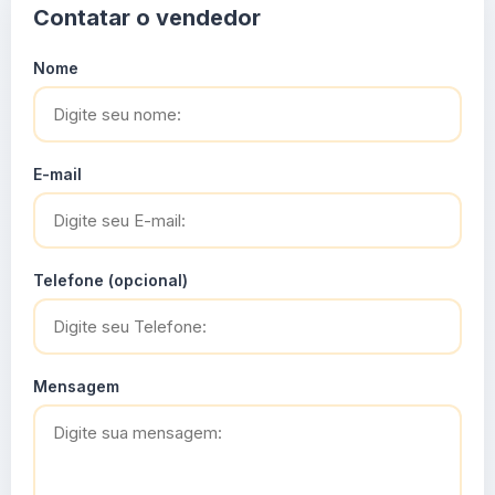
Contatar o vendedor
Nome
E-mail
Telefone (opcional)
Mensagem