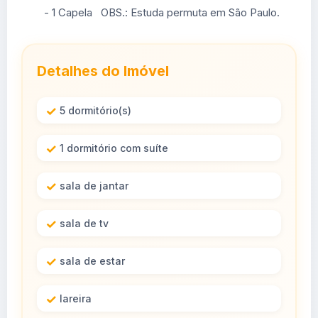
- 1 Capela OBS.: Estuda permuta em São Paulo.
Detalhes do Imóvel
5 dormitório(s)
1 dormitório com suíte
sala de jantar
sala de tv
sala de estar
lareira