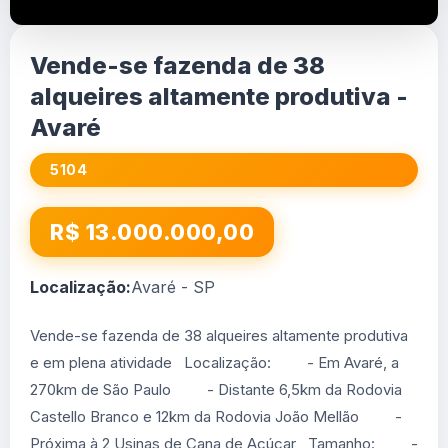
Vende-se fazenda de 38
alqueires altamente produtiva -
Avaré
5104
R$ 13.000.000,00
Localização:
Avaré - SP
Vende-se fazenda de 38 alqueires altamente produtiva
e em plena atividade Localização: - Em Avaré, a
270km de São Paulo - Distante 6,5km da Rodovia
Castello Branco e 12km da Rodovia João Mellão -
Próxima à 2 Usinas de Cana de Açúcar Tamanho: -