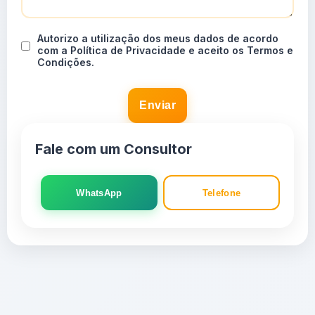
Autorizo a utilização dos meus dados de acordo
com a Política de Privacidade e aceito os Termos e
Condições.
Enviar
Fale com um Consultor
WhatsApp
Telefone