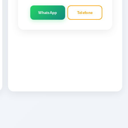
WhatsApp
Telefone