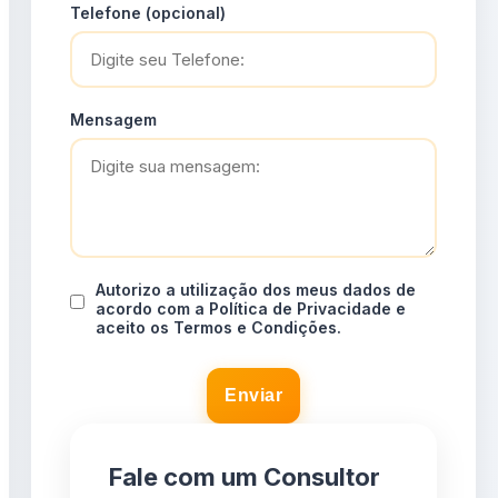
Telefone (opcional)
Mensagem
Autorizo a utilização dos meus dados de
acordo com a Política de Privacidade e
aceito os Termos e Condições.
Enviar
Fale com um Consultor