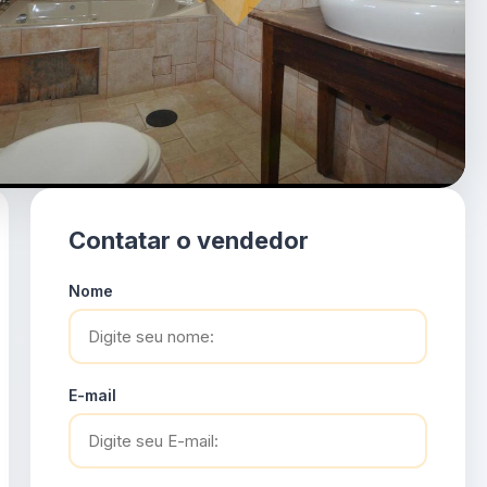
Contatar o vendedor
Nome
E-mail