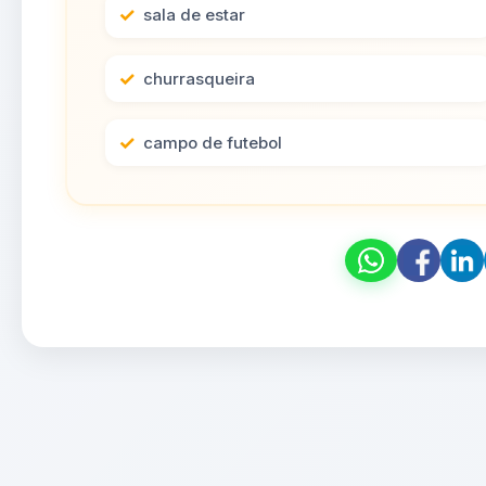
sala de estar
churrasqueira
campo de futebol