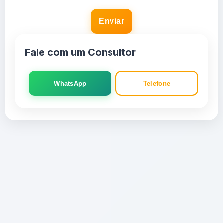
Enviar
Fale com um Consultor
WhatsApp
Telefone