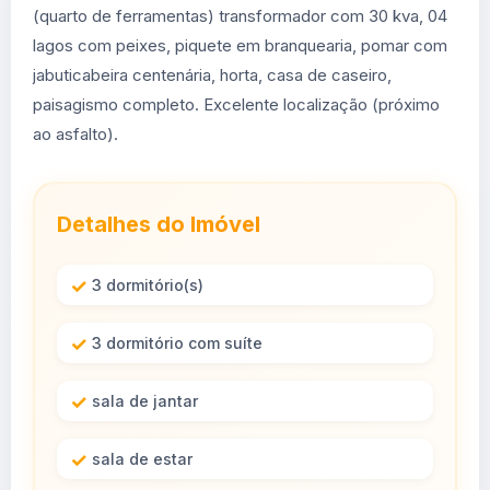
(quarto de ferramentas) transformador com 30 kva, 04
lagos com peixes, piquete em branquearia, pomar com
jabuticabeira centenária, horta, casa de caseiro,
paisagismo completo. Excelente localização (próximo
ao asfalto).
Detalhes do Imóvel
3 dormitório(s)
3 dormitório com suíte
sala de jantar
sala de estar