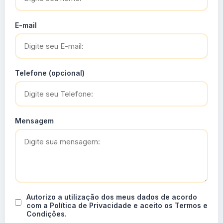
E-mail
Telefone (opcional)
Mensagem
Autorizo a utilização dos meus dados de acordo
com a Política de Privacidade e aceito os Termos e
Condições.