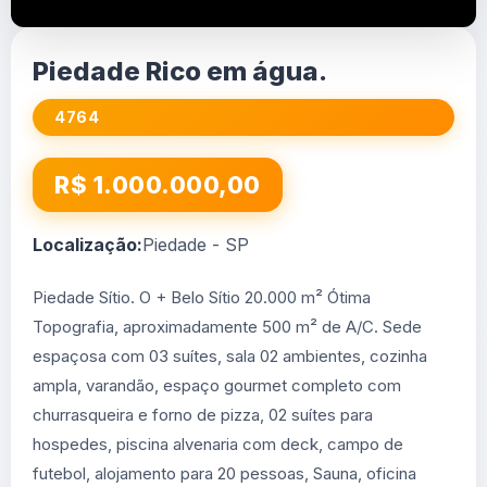
Piedade Rico em água.
4764
R$ 1.000.000,00
Localização:
Piedade - SP
Piedade Sítio. O + Belo Sítio 20.000 m² Ótima
Topografia, aproximadamente 500 m² de A/C. Sede
espaçosa com 03 suítes, sala 02 ambientes, cozinha
ampla, varandão, espaço gourmet completo com
churrasqueira e forno de pizza, 02 suítes para
hospedes, piscina alvenaria com deck, campo de
futebol, alojamento para 20 pessoas, Sauna, oficina