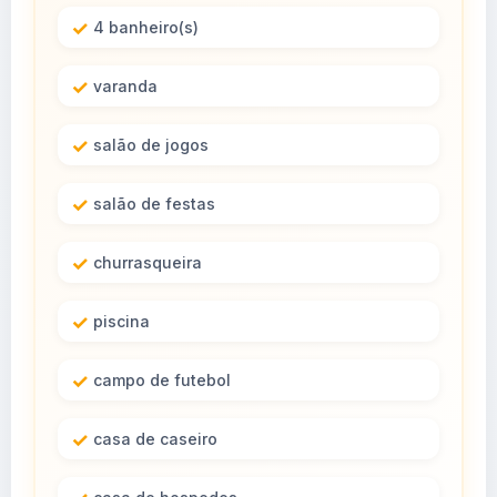
4 banheiro(s)
varanda
salão de jogos
salão de festas
churrasqueira
piscina
campo de futebol
casa de caseiro