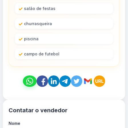
salão de festas
churrasqueira
piscina
campo de futebol
URL
Contatar o vendedor
Nome