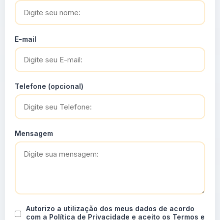
E-mail
Telefone (opcional)
Mensagem
Autorizo a utilização dos meus dados de acordo
com a Política de Privacidade e aceito os Termos e