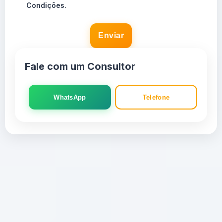
Condições.
Enviar
Fale com um Consultor
WhatsApp
Telefone