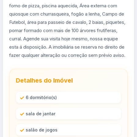
forno de pizza, piscina aquecida, Área externa com
quiosque com churrasqueira, fogão a lenha, Campo de
Futebol, área para passeio de cavalo, 2 baias, piquetes,
pomar formado com mais de 100 árvores frutíferas,
curral. Agende sua visita hoje mesmo, nossa equipe
esta á disposição. A imobiliária se reserva no direito de
fazer qualquer alteração ou correção sem prévio aviso.
Detalhes do Imóvel
6 dormitório(s)
sala de jantar
salão de jogos