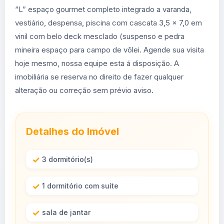
“L” espaço gourmet completo integrado a varanda,
vestiário, despensa, piscina com cascata 3,5 x 7,0 em
vinil com belo deck mesclado (suspenso e pedra
mineira espaço para campo de vôlei. Agende sua visita
hoje mesmo, nossa equipe esta á disposição. A
imobiliária se reserva no direito de fazer qualquer
alteração ou correção sem prévio aviso.
Detalhes do Imóvel
3 dormitório(s)
1 dormitório com suíte
sala de jantar