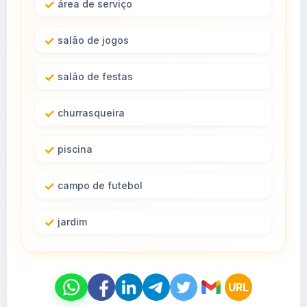
área de serviço
salão de jogos
salão de festas
churrasqueira
piscina
campo de futebol
jardim
URL