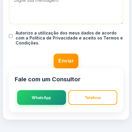
Autorizo a utilização dos meus dados de acordo
com a Política de Privacidade e aceito os Termos e
Condições.
Enviar
Fale com um Consultor
WhatsApp
Telefone