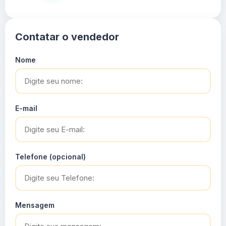
Contatar o vendedor
Nome
E-mail
Telefone (opcional)
Mensagem