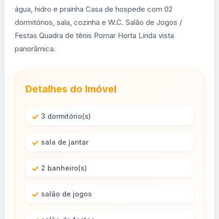
água, hidro e prainha Casa de hospede com 02
dormitórios, sala, cozinha e W.C. Salão de Jogos /
Festas Quadra de tênis Pomar Horta Linda vista
panorâmica.
Detalhes do Imóvel
3 dormitório(s)
sala de jantar
2 banheiro(s)
salão de jogos