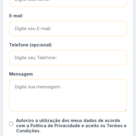
E-mail
Telefone (opcional)
Mensagem
Autorizo a utilização dos meus dados de acordo
com a Política de Privacidade e aceito os Termos e
Condições.