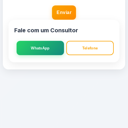
Enviar
Fale com um Consultor
WhatsApp
Telefone